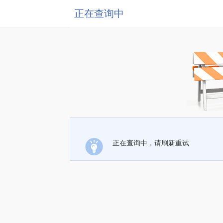
正在查询中
正在查询中，请刷新重试