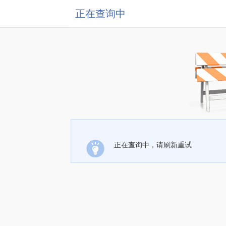
正在查询中
正在查询中，请刷新重试