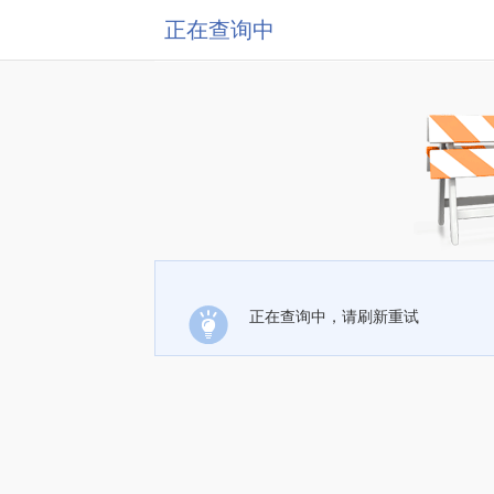
正在查询中
正在查询中，请刷新重试