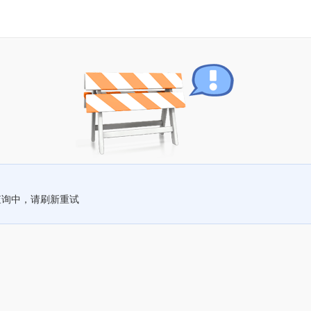
查询中，请刷新重试