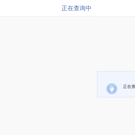
正在查询中
正在